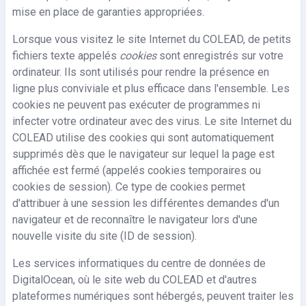
mise en place de garanties appropriées.
Lorsque vous visitez le site Internet du COLEAD, de petits
fichiers texte appelés
cookies
sont enregistrés sur votre
ordinateur. Ils sont utilisés pour rendre la présence en
ligne plus conviviale et plus efficace dans l'ensemble. Les
cookies ne peuvent pas exécuter de programmes ni
infecter votre ordinateur avec des virus. Le site Internet du
COLEAD utilise des cookies qui sont automatiquement
supprimés dès que le navigateur sur lequel la page est
affichée est fermé (appelés cookies temporaires ou
cookies de session). Ce type de cookies permet
d'attribuer à une session les différentes demandes d'un
navigateur et de reconnaître le navigateur lors d'une
nouvelle visite du site (ID de session).
Les services informatiques du centre de données de
DigitalOcean, où le site web du COLEAD et d'autres
plateformes numériques sont hébergés, peuvent traiter les