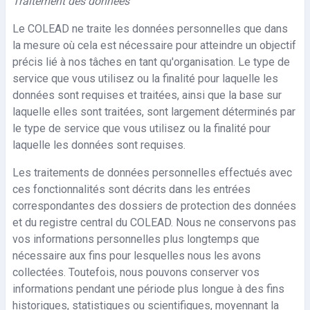
Traitement des données
Le COLEAD ne traite les données personnelles que dans
la mesure où cela est nécessaire pour atteindre un objectif
précis lié à nos tâches en tant qu'organisation. Le type de
service que vous utilisez ou la finalité pour laquelle les
données sont requises et traitées, ainsi que la base sur
laquelle elles sont traitées, sont largement déterminés par
le type de service que vous utilisez ou la finalité pour
laquelle les données sont requises.
Les traitements de données personnelles effectués avec
ces fonctionnalités sont décrits dans les entrées
correspondantes des dossiers de protection des données
et du registre central du COLEAD. Nous ne conservons pas
vos informations personnelles plus longtemps que
nécessaire aux fins pour lesquelles nous les avons
collectées. Toutefois, nous pouvons conserver vos
informations pendant une période plus longue à des fins
historiques, statistiques ou scientifiques, moyennant la