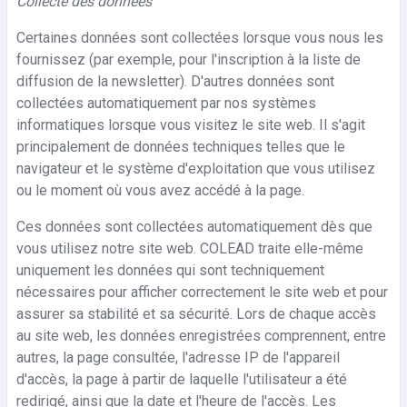
Collecte des données
Certaines données sont collectées lorsque vous nous les
fournissez (par exemple, pour l'inscription à la liste de
diffusion de la newsletter). D'autres données sont
collectées automatiquement par nos systèmes
informatiques lorsque vous visitez le site web. Il s'agit
principalement de données techniques telles que le
navigateur et le système d'exploitation que vous utilisez
ou le moment où vous avez accédé à la page.
Ces données sont collectées automatiquement dès que
vous utilisez notre site web. COLEAD traite elle-même
uniquement les données qui sont techniquement
nécessaires pour afficher correctement le site web et pour
assurer sa stabilité et sa sécurité. Lors de chaque accès
au site web, les données enregistrées comprennent, entre
autres, la page consultée, l'adresse IP de l'appareil
d'accès, la page à partir de laquelle l'utilisateur a été
redirigé, ainsi que la date et l'heure de l'accès. Les