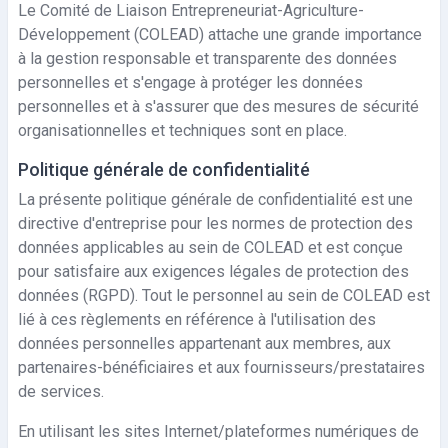
Le Comité de Liaison Entrepreneuriat-Agriculture-
Développement (COLEAD) attache une grande importance
à la gestion responsable et transparente des données
personnelles et s'engage à protéger les données
personnelles et à s'assurer que des mesures de sécurité
organisationnelles et techniques sont en place.
Politique générale de confidentialité
La présente politique générale de confidentialité est une
directive d'entreprise pour les normes de protection des
données applicables au sein de COLEAD et est conçue
pour satisfaire aux exigences légales de protection des
données (RGPD). Tout le personnel au sein de COLEAD est
lié à ces règlements en référence à l'utilisation des
données personnelles appartenant aux membres, aux
partenaires-bénéficiaires et aux fournisseurs/prestataires
de services.
En utilisant les sites Internet/plateformes numériques de