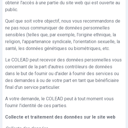
obtenir l'accès à une partie du site web qui est ouverte au
public.
Quel que soit votre objectif, nous vous recommandons de
ne pas nous communiquer de données personnelles
sensibles (telles que, par exemple, l'origine ethnique, la
religion, l'appartenance syndicale, l'orientation sexuelle, la
santé, les données génétiques ou biométriques, etc.
Le COLEAD peut recevoir des données personnelles vous
concernant de la part d'autres contrôleurs de données
dans le but de fournir ou d'aider à fournir des services ou
des demandes à ou de votre part en tant que bénéficiaire
final d'un service particulier.
A votre demande, le COLEAD peut à tout moment vous
fournir l'identité de ces parties.
Collecte et traitement des données sur le site web