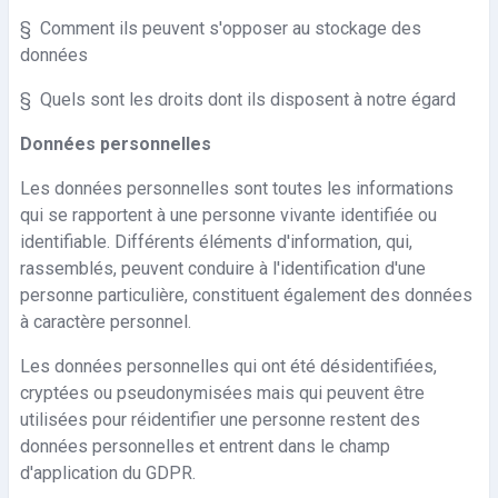
§
Comment ils peuvent s'opposer au stockage des
données
§
Quels sont les droits dont ils disposent à notre égard
Données personnelles
Les données personnelles sont toutes les informations
qui se rapportent à une personne vivante identifiée ou
identifiable. Différents éléments d'information, qui,
rassemblés, peuvent conduire à l'identification d'une
personne particulière, constituent également des données
à caractère personnel.
Les données personnelles qui ont été désidentifiées,
cryptées ou pseudonymisées mais qui peuvent être
utilisées pour réidentifier une personne restent des
données personnelles et entrent dans le champ
d'application du GDPR.