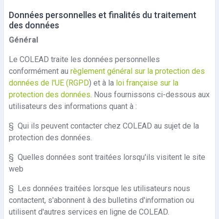
Données personnelles et finalités du traitement
des données
Général
Le COLEAD traite les données personnelles
conformément au
règlement général sur la protection des
données de l'UE (RGPD
) et à la
loi française sur la
protection des données
. Nous fournissons ci-dessous aux
utilisateurs des informations quant à
:
§
Qui ils peuvent contacter chez COLEAD au sujet de la
protection des données.
§
Quelles données sont traitées lorsqu'ils visitent le site
web
§
Les données traitées lorsque les utilisateurs nous
contactent, s'abonnent à des bulletins d'information ou
utilisent d'autres services en ligne de COLEAD.