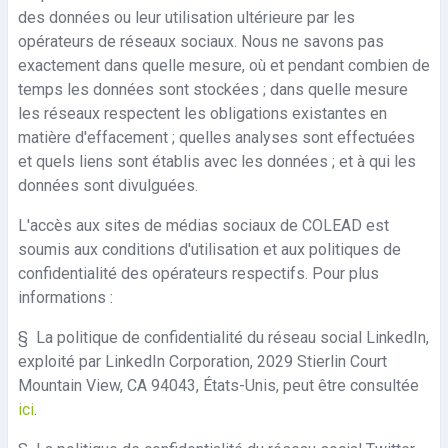
des données ou leur utilisation ultérieure par les
opérateurs de réseaux sociaux. Nous ne savons pas
exactement dans quelle mesure, où et pendant combien de
temps les données sont stockées ; dans quelle mesure
les réseaux respectent les obligations existantes en
matière d'effacement ; quelles analyses sont effectuées
et quels liens sont établis avec les données ; et à qui les
données sont divulguées.
L'accès aux sites de médias sociaux de COLEAD est
soumis aux conditions d'utilisation et aux politiques de
confidentialité des opérateurs respectifs.
Pour plus
informations :
§
La politique de confidentialité du réseau social LinkedIn,
exploité par LinkedIn Corporation, 2029 Stierlin Court
Mountain View, CA 94043, États-Unis, peut être consultée
ici
.