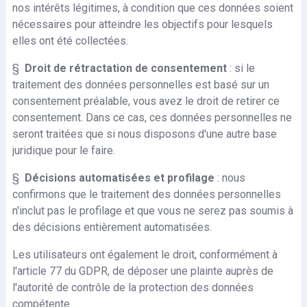
nos intérêts légitimes, à condition que ces données soient
nécessaires pour atteindre les objectifs pour lesquels
elles ont été collectées.
§
Droit de rétractation de consentement
: si le
traitement des données personnelles est basé sur un
consentement préalable, vous avez le droit de retirer ce
consentement. Dans ce cas, ces données personnelles ne
seront traitées que si nous disposons d'une autre base
juridique pour le faire.
§
Décisions automatisées et profilage
: nous
confirmons que le traitement des données personnelles
n'inclut pas le profilage et que vous ne serez pas soumis à
des décisions entièrement automatisées.
Les utilisateurs ont également le droit, conformément à
l'article 77 du GDPR, de déposer une plainte auprès de
l'autorité de contrôle de la protection des données
compétente.