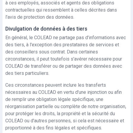
à ces employés, associés et agents des obligations
contractuelles qui ressemblent à celles décrites dans
l'avis de protection des données.
Divulgation de données à des tiers
En général, le COLEAD ne partage pas d'informations avec
des tiers, à l'exception des prestataires de services et
des conseillers sous contrat. Dans certaines
circonstances, il peut toutefois s'avérer nécessaire pour
COLEAD de transférer ou de partager des données avec
des tiers particuliers.
Ces circonstances peuvent inclure les transferts
nécessaires au COLEAD en vertu d'une injonction ou afin
de remplir une obligation légale spécifique, une
réorganisation partielle ou complète de notre organisation,
pour protéger les droits, la propriété et la sécurité du
COLEAD ou d'autres personnes, si cela est nécessaire et
proportionné à des fins légales et spécifiques.