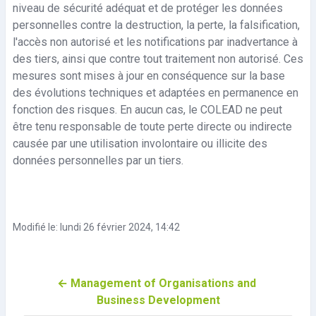
niveau de sécurité adéquat et de protéger les données
personnelles contre la destruction, la perte, la falsification,
l'accès non autorisé et les notifications par inadvertance à
des tiers, ainsi que contre tout traitement non autorisé. Ces
mesures sont mises à jour en conséquence sur la base
des évolutions techniques et adaptées en permanence en
fonction des risques. En aucun cas, le COLEAD ne peut
être tenu responsable de toute perte directe ou indirecte
causée par une utilisation involontaire ou illicite des
données personnelles par un tiers.
Modifié le: lundi 26 février 2024, 14:42
← Management of Organisations and 
Business Development