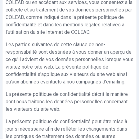
COLEAD ou en accédant aux services, vous consentez à la
collecte et au traitement de vos données personnelles par
COLEAD, comme indiqué dans la présente politique de
confidentialité et dans les mentions légales relatives à
l'utilisation du site Internet de COLEAD.
Les parties suivantes de cette clause de non-
responsabilité sont destinées à vous donner un aperçu de
ce qu'il advient de vos données personnelles lorsque vous
visitez notre site web. La présente politique de
confidentialité s'applique aux visiteurs du site web ainsi
qu'aux abonnés éventuels à nos campagnes d’emailing.
La présente politique de confidentialité décrit la manière
dont nous traitons les données personnelles concernant
les visiteurs du site web.
La présente politique de confidentialité peut être mise à
jour si nécessaire afin de refléter les changements dans
les pratiques de traitement des données ou autres.