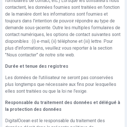
formulaires de contact, etc.) Lorsque les utilisateurs nous
contactent, les données fournies sont traitées en fonction
de la manière dont les informations sont fournies et
toujours dans l'intention de pouvoir répondre au type de
demande sous-jacente. Outre les multiples formulaires de
contact numériques, les options de contact suivantes sont
disponibles : (i) e-mail, (ii) téléphone et (iii)
lettre
. Pour
plus d'informations, veuillez vous reporter à la section
"Nous contacter" de notre site web.
Durée et tenue des registres
Les données de l'utilisateur ne seront pas conservées
plus longtemps que nécessaire aux fins pour lesquelles
elles sont traitées ou que la loi ne l'exige.
Responsable du traitement des données et délégué à
la protection des données
DigitalOcean est le responsable du traitement des