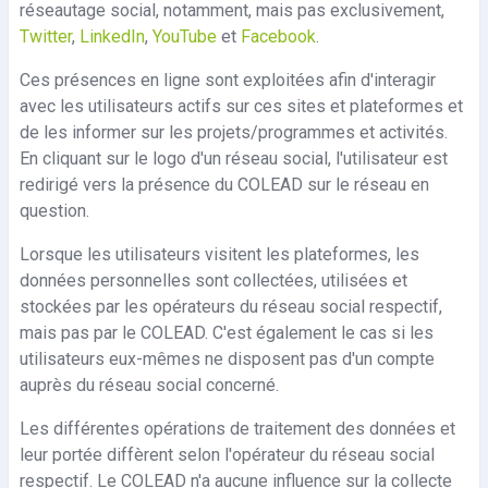
réseautage social, notamment, mais pas exclusivement,
Twitter
,
LinkedIn
,
YouTube
et
Facebook
.
Ces présences en ligne sont exploitées afin d'interagir
avec les utilisateurs actifs sur ces sites et plateformes et
de les informer sur les projets/programmes et activités.
En cliquant sur le logo d'un réseau social, l'utilisateur est
redirigé vers la présence du COLEAD sur le réseau en
question.
Lorsque les utilisateurs visitent les plateformes, les
données personnelles sont collectées, utilisées et
stockées par les opérateurs du réseau social respectif,
mais pas par le COLEAD. C'est également le cas si les
utilisateurs eux-mêmes ne disposent pas d'un compte
auprès du réseau social concerné.
Les différentes opérations de traitement des données et
leur portée diffèrent selon l'opérateur du réseau social
respectif. Le COLEAD n'a aucune influence sur la collecte