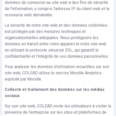
données de connexion au site web à des fins de sécurité
de l'information, y compris l'adresse IP du client web et la
ressource web demandée.
La sécurité de notre site web et des données collectées
est protégée par des mesures techniques et
organisationnelles adéquates. Nous protégeons les
données en transit entre votre appareil et notre site web
en utilisant le protocole sécurisé SSL, qui garantit la
confidentialité et l'intégrité de vos données personnelles.
Pour analyser les données d'utilisation recueillies sur son
site web, COLEAD utilise le service Moodle Analytics
exploité par Moodle.
Collecte et traitement des données sur les médias
sociaux
Sur son site web, COLEAD invite les utilisateurs à visiter la
présence de l'entreprise sur les sites et plateformes de