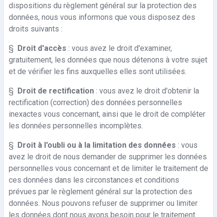
dispositions du règlement général sur la protection des
données, nous vous informons que vous disposez des
droits suivants :
§
Droit d'accès
: vous avez le droit d'examiner,
gratuitement, les données que nous détenons à votre sujet
et de vérifier les fins auxquelles elles sont utilisées.
§
Droit de rectification
: vous avez le droit d'obtenir la
rectification (correction) des données personnelles
inexactes vous concernant, ainsi que le droit de compléter
les données personnelles incomplètes.
§
Droit à l'oubli ou à la limitation des données
: vous
avez le droit de nous demander de supprimer les données
personnelles vous concernant et de limiter le traitement de
ces données dans les circonstances et conditions
prévues par le règlement général sur la protection des
données. Nous pouvons refuser de supprimer ou limiter
les données dont nous avons besoin pour le traitement