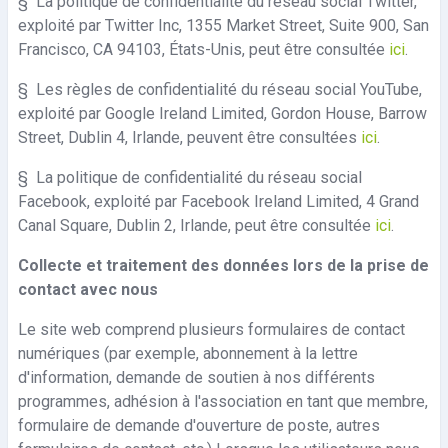
§
La politique de confidentialité du réseau social Twitter,
exploité par Twitter Inc, 1355 Market Street, Suite 900, San
Francisco, CA 94103, États-Unis, peut être consultée
ici
.
§
Les règles de confidentialité du réseau social YouTube,
exploité par Google Ireland Limited, Gordon House, Barrow
Street, Dublin 4, Irlande, peuvent être consultées
ici
.
§
La politique de confidentialité du réseau social
Facebook, exploité par Facebook Ireland Limited, 4 Grand
Canal Square, Dublin 2, Irlande, peut être consultée
ici
.
Collecte et traitement des données lors de la prise de
contact avec nous
Le site web comprend plusieurs formulaires de contact
numériques (par exemple, abonnement à la lettre
d'information, demande de soutien à nos différents
programmes, adhésion à l'association en tant que membre,
formulaire de demande d'ouverture de poste, autres