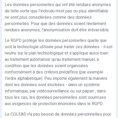
Les données personnelles qui ont été rendues anonymes
de telle sorte que l'individu n'est pas ou plus identifiable
ne sont plus considérées comme des données
personnelles. Pour que des données soient réellement
rendues anonymes, l'anonymisation doit être irréversible.
Le RGPD protège les données personnelles quelle que
soit la technologie utilisée pour traiter ces données - il est
neutre sur le plan technologique et s'applique aussi bien
au traitement automatisé qu'au traitement manuel, à
condition que les données soient organisées
conformément à des critères prédéfinis (par exemple
l'ordre alphabétique). Peu importe également la manière
dont les données sont stockées - dans un système
informatique, par vidéosurveillance ou sur papier ; dans
tous les cas, les données personnelles sont soumises
aux exigences de protection énoncées dans le RGPD.
Le COLEAD n'a pas besoin de données personnelles pour