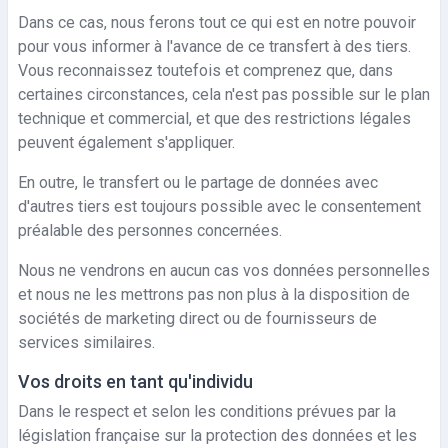
Dans ce cas, nous ferons tout ce qui est en notre pouvoir
pour vous informer à l'avance de ce transfert à des tiers.
Vous reconnaissez toutefois et comprenez que, dans
certaines circonstances, cela n'est pas possible sur le plan
technique et commercial, et que des restrictions légales
peuvent également s'appliquer.
En outre, le transfert ou le partage de données avec
d'autres tiers est toujours possible avec le consentement
préalable des personnes concernées.
Nous ne vendrons en aucun cas vos données personnelles
et nous ne les mettrons pas non plus à la disposition de
sociétés de marketing direct ou de fournisseurs de
services similaires.
Vos droits en tant qu'individu
Dans le respect et selon les conditions prévues par la
législation française sur la protection des données et les