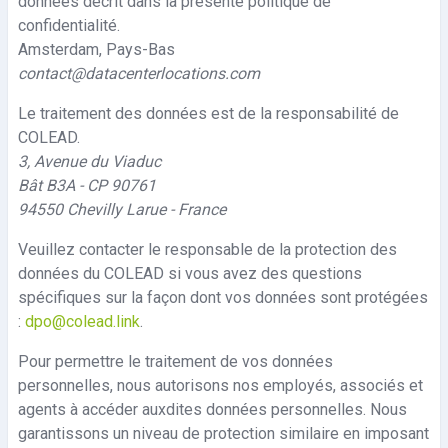
données décrit dans la présente politique de
confidentialité.
Amsterdam, Pays-Bas
contact@datacenterlocations.com
Le traitement des données est de la responsabilité de
COLEAD.
3, Avenue du Viaduc
Bât B3A - CP 90761
94550 Chevilly Larue - France
Veuillez contacter le responsable de la protection des
données du COLEAD si vous avez des questions
spécifiques sur la façon dont vos données sont protégées
:
dpo@colead.link
.
Pour permettre le traitement de vos données
personnelles, nous autorisons nos employés, associés et
agents à accéder auxdites données personnelles. Nous
garantissons un niveau de protection similaire en imposant