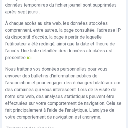
données temporaires du fichier journal sont supprimées
après sept jours .
À chaque accès au site web, les données stockées
comprennent, entre autres, la page consultée, l'adresse IP
du dispositif d'accès, la page à partir de laquelle
l'utilisateur a été redirigé, ainsi que la date et l'heure de
l'accès. Une liste détaillée des données stockées est
présentée
ici
.
Nous traitons vos données personnelles pour vous
envoyer des bulletins d'information publics de
l'association et pour engager des échanges bilatéraux sur
des domaines qui vous intéressent. Lors de la visite de
notre site web, des analyses statistiques peuvent être
effectuées sur votre comportement de navigation. Cela se
fait principalement à l'aide de l'analytique. L'analyse de
votre comportement de navigation est anonyme.