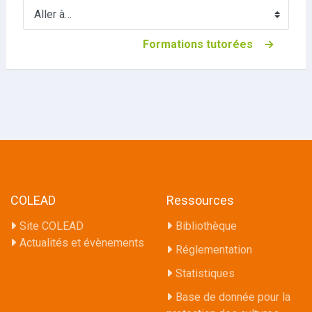
Aller à…
Formations tutorées    →
COLEAD
Ressources
Site COLEAD
Bibliothèque
Actualités et évènements
Réglementation
Statistiques
Base de donnée pour la