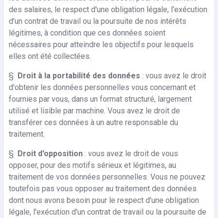
des salaires, le respect d'une obligation légale, l'exécution
d'un contrat de travail ou la poursuite de nos intérêts
légitimes, à condition que ces données soient
nécessaires pour atteindre les objectifs pour lesquels
elles ont été collectées.
§
Droit à la portabilité des données
: vous avez le droit
d'obtenir les données personnelles vous concernant et
fournies par vous, dans un format structuré, largement
utilisé et lisible par machine. Vous avez le droit de
transférer ces données à un autre responsable du
traitement.
§
Droit d'opposition
: vous avez le droit de vous
opposer, pour des motifs sérieux et légitimes, au
traitement de vos données personnelles. Vous ne pouvez
toutefois pas vous opposer au traitement des données
dont nous avons besoin pour le respect d'une obligation
légale, l'exécution d'un contrat de travail ou la poursuite de