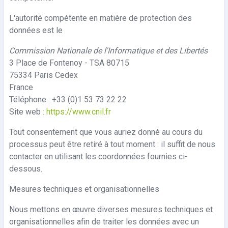
L'autorité compétente en matière de protection des
données est le
Commission Nationale de l'Informatique et des Libertés
3 Place de Fontenoy - TSA 80715
75334 Paris Cedex
France
Téléphone : +33 (0)1 53 73 22 22
Site web
:
https://www.cnil.fr
Tout consentement que vous auriez donné au cours du
processus peut être retiré à tout moment : il suffit de nous
contacter en utilisant les coordonnées fournies ci-
dessous
.
Mesures techniques et organisationnelles
Nous mettons en œuvre diverses mesures techniques et
organisationnelles afin de traiter les données avec un