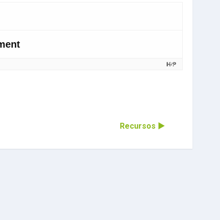
Recursos ▶︎