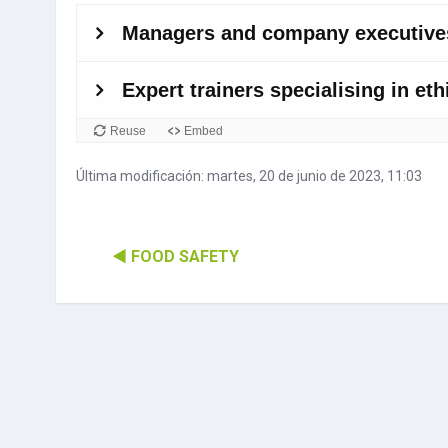
Última modificación: martes, 20 de junio de 2023, 11:03
◀︎ FOOD SAFETY