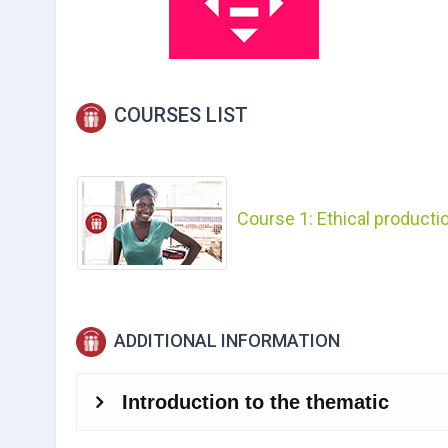
COURSES LIST
Course 1:
Ethical producti
ADDITIONAL INFORMATION