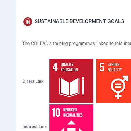
SUSTAINABLE DEVELOPMENT GOALS
The COLEAD's training programmes linked to this thema
Direct Link
Indirect Link