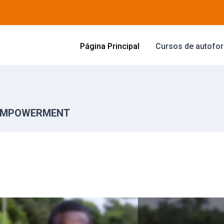
Página Principal
Cursos de autofo
 EMPOWERMENT