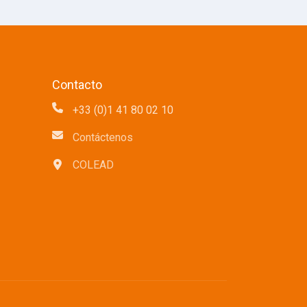
Contacto
+33 (0)1 41 80 02 10
Contáctenos
COLEAD