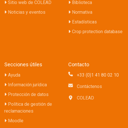
Sitio web de COLEAD
Biblioteca
Noticias y eventos
Normativa
Estadísticas
Crop protection database
Secciones útiles
Contacto
Ayuda
+33 (0)1 41 80 02 10
Información jurídica
Contáctenos
Protección de datos
COLEAD
Política de gestión de
reclamaciones
Moodle