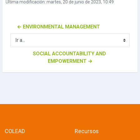
Última modificación: martes, 20 de junio de 2023, 10:49
← ENVIRONMENTAL MANAGEMENT
Ir a...
SOCIAL ACCOUNTABILITY AND 
EMPOWERMENT →
COLEAD
Recursos