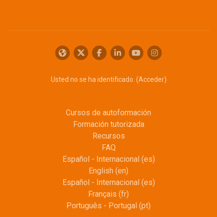
Usted no se ha identificado. (
Acceder
)
Cursos de autoformación
Formación tutorizada
Recursos
FAQ
Español - Internacional ‎(es)‎
English ‎(en)‎
Español - Internacional ‎(es)‎
Français ‎(fr)‎
Português - Portugal ‎(pt)‎