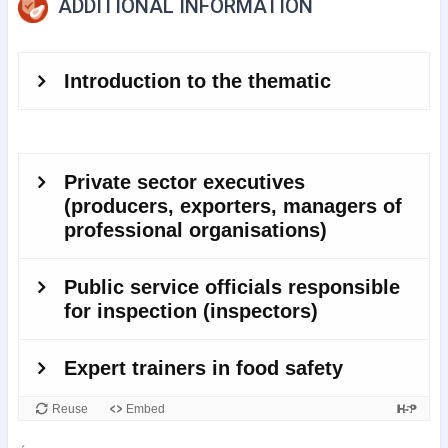
ADDITIONAL INFORMATION