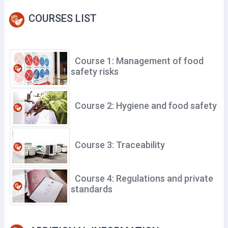
COURSES LIST
Course 1: Management of food
safety risks
Course 2: Hygiene and food safety
Course 3: Traceability
Course 4: Regulations and private
standards