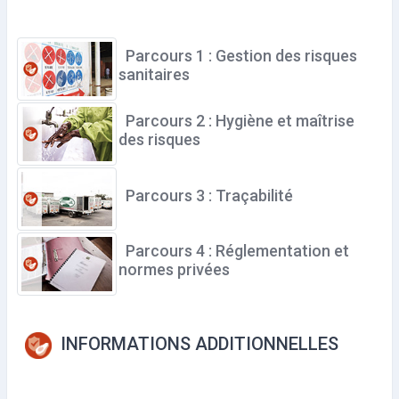
Parcours 1 : Gestion des risques
sanitaires
Parcours 2 : Hygiène et maîtrise
des risques
Parcours 3 : Traçabilité
Parcours 4 : Réglementation et
normes privées
INFORMATIONS ADDITIONNELLES