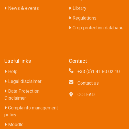
News & events
Library
Regulations
Crop protection database
Useful links
Contact
Help
+33 (0)1 41 80 02 10
Legal disclaimer
Contact us
Data Protection
COLEAD
Disclaimer
Complaints management
policy
Moodle