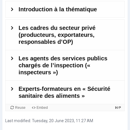
Last modified: Tuesday, 20 June 2023, 11:27 AM