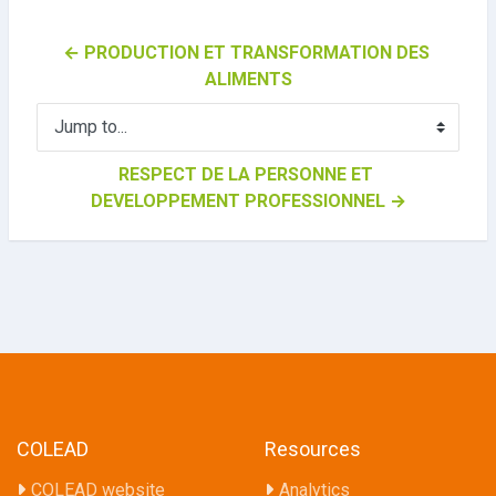
← PRODUCTION ET TRANSFORMATION DES 
ALIMENTS
Jump to...
RESPECT DE LA PERSONNE ET 
DEVELOPPEMENT PROFESSIONNEL →
COLEAD
Resources
COLEAD website
Analytics